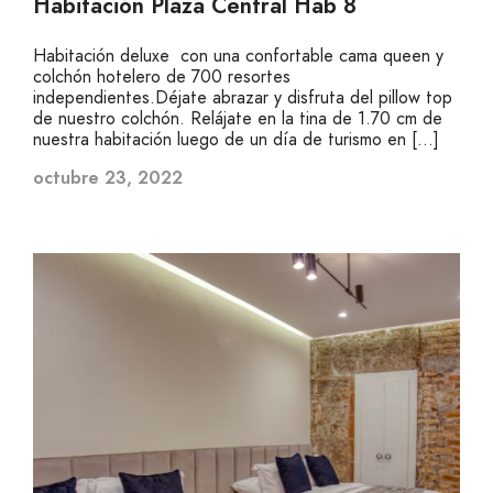
Habitación Plaza Central Hab 8
Habitación deluxe con una confortable cama queen y
colchón hotelero de 700 resortes
independientes.Déjate abrazar y disfruta del pillow top
de nuestro colchón. Relájate en la tina de 1.70 cm de
nuestra habitación luego de un día de turismo en […]
octubre 23, 2022