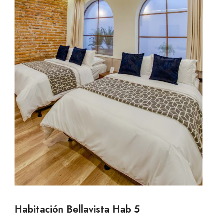
Habitación Bellavista Hab 5