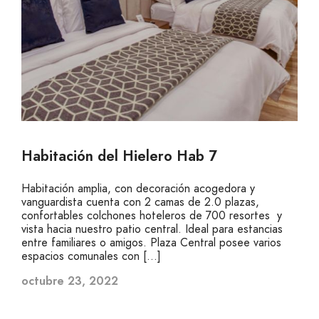
Habitación del Hielero Hab 7
Habitación amplia, con decoración acogedora y
vanguardista cuenta con 2 camas de 2.0 plazas,
confortables colchones hoteleros de 700 resortes y
vista hacia nuestro patio central. Ideal para estancias
entre familiares o amigos. Plaza Central posee varios
espacios comunales con […]
octubre 23, 2022