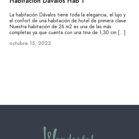
Habitación Dávalos Hab 1
La habitación Dávalos tiene toda la elegancia, el lujo y
el confort de una habitación de hotel de primera clase.
Nuestra habitación de 26 m2 es una de las más
completas ya que cuenta con una tina de 1,30 cm […]
octubre 15, 2022