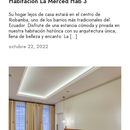
Habitación La Merced Hab 3
Su hogar lejos de casa estará en el centro de
Riobamba, uno de los barrios más tradicionales del
Ecuador. Disfrute de una estancia cómoda y privada en
nuestra habitación histórica con su arquitectura única,
llena de belleza y encanto. La […]
octubre 22, 2022