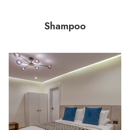
Shampoo