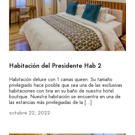
Habitación del Presidente Hab 2
Habitación deluxe con 1 camas queen. Su tamaño
privilegiado hace posible que sea una de las exclusivas
habitaciones con tina en su baño de nuestro hotel
boutique. Nuestra habitación se encuentra en una de
las estancias más privilegiadas de la […]
octubre 22, 2022