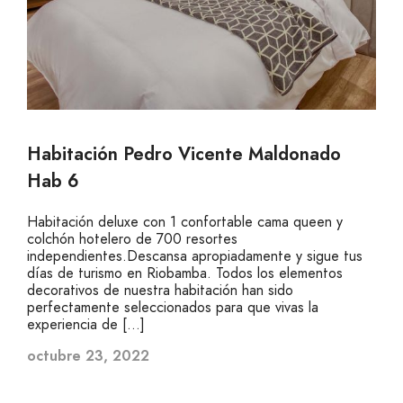
Habitación Pedro Vicente Maldonado
Hab 6
Habitación deluxe con 1 confortable cama queen y
colchón hotelero de 700 resortes
independientes.Descansa apropiadamente y sigue tus
días de turismo en Riobamba. Todos los elementos
decorativos de nuestra habitación han sido
perfectamente seleccionados para que vivas la
experiencia de […]
octubre 23, 2022