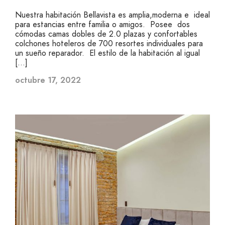
Nuestra habitación Bellavista es amplia,moderna e ideal
para estancias entre familia o amigos. Posee dos
cómodas camas dobles de 2.0 plazas y confortables
colchones hoteleros de 700 resortes individuales para
un sueño reparador. El estilo de la habitación al igual
[…]
octubre 17, 2022