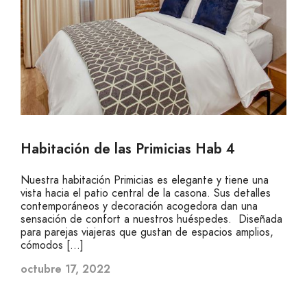
Habitación de las Primicias Hab 4
Nuestra habitación Primicias es elegante y tiene una
vista hacia el patio central de la casona. Sus detalles
contemporáneos y decoración acogedora dan una
sensación de confort a nuestros huéspedes. Diseñada
para parejas viajeras que gustan de espacios amplios,
cómodos […]
octubre 17, 2022