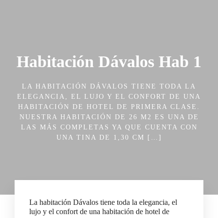
Habitación Dávalos Hab 1
LA HABITACIÓN DÁVALOS TIENE TODA LA
ELEGANCIA, EL LUJO Y EL CONFORT DE UNA
HABITACIÓN DE HOTEL DE PRIMERA CLASE.
NUESTRA HABITACIÓN DE 26 M2 ES UNA DE
LAS MÁS COMPLETAS YA QUE CUENTA CON
UNA TINA DE 1,30 CM […]
La habitación Dávalos tiene toda la elegancia, el
lujo y el confort de una habitación de hotel de