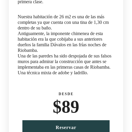
primera clase.
Nuestra habitación de 26 m2 es una de las más
completas ya que cuenta con una tina de 1,30 cm
dentro de su baño.
Antiguamente, la imponente chimenea de esta
habitación era la que cobijaba a sus anteriores
dueños la familia Dávalos en las frías noches de
Riobamba.
Una de las paredes ha sido despojada de sus falsos
muros para admirar la construcción que antes se
implementaba en las primeras casas de Riobamba.
Una técnica mixta de adobe y ladrillo.
DESDE
$
89
Reservar