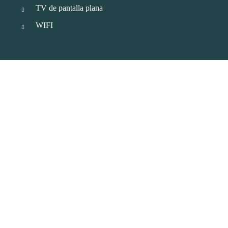
TV de pantalla plana
WIFI