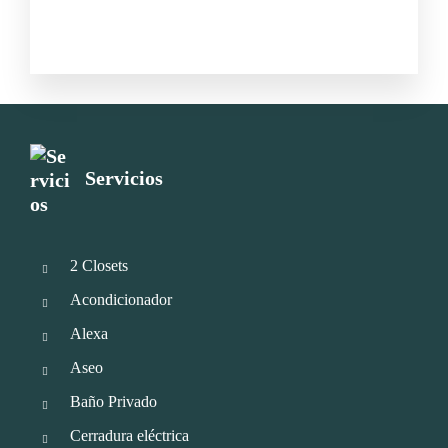
Servicios
2 Closets
Acondicionador
Alexa
Aseo
Baño Privado
Cerradura eléctrica