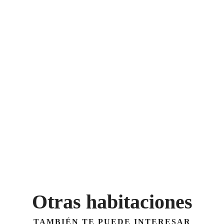
Otras habitaciones
TAMBIÉN TE PUEDE INTERESAR