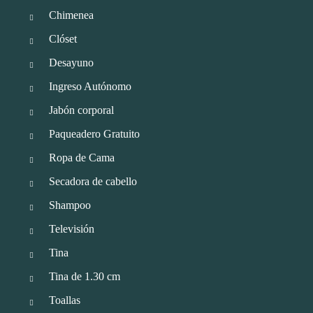
Chimenea
Clóset
Desayuno
Ingreso Autónomo
Jabón corporal
Paqueadero Gratuito
Ropa de Cama
Secadora de cabello
Shampoo
Televisión
Tina
Tina de 1.30 cm
Toallas