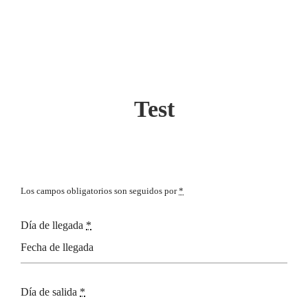
Test
Los campos obligatorios son seguidos por
*
Día de llegada
*
Día de salida
*