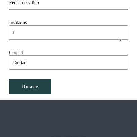
Invitados
Ciudad