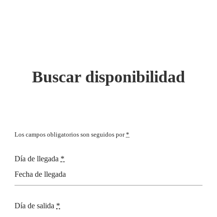
Buscar disponibilidad
Los campos obligatorios son seguidos por
*
Día de llegada
*
Día de salida
*