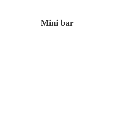
Mini bar