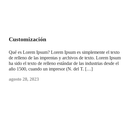
Customización
Qué es Lorem Ipsum? Lorem Ipsum es simplemente el texto
de relleno de las imprentas y archivos de texto. Lorem Ipsum
ha sido el texto de relleno estándar de las industrias desde el
año 1500, cuando un impresor (N. del T. […]
agosto 28, 2023